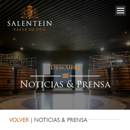
Descubri
Noticias & Prensa
VOLVER
| NOTICIAS & PRENSA