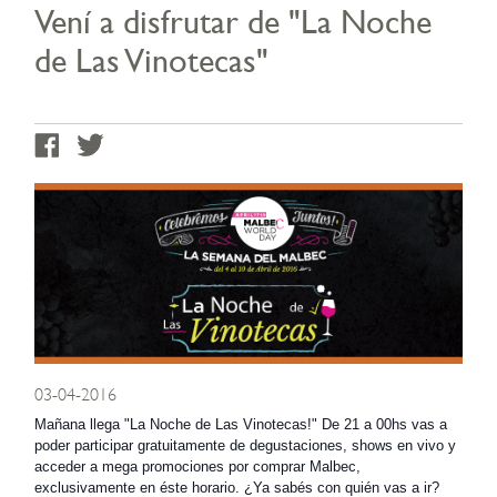
Vení a disfrutar de "La Noche
de Las Vinotecas"
03-04-2016
Mañana llega "La Noche de Las Vinotecas!" De 21 a 00hs vas a
poder participar gratuitamente de degustaciones, shows en vivo y
acceder a mega promociones por comprar Malbec,
exclusivamente en éste horario. ¿Ya sabés con quién vas a ir?