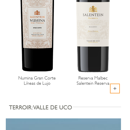
Numina Gran Corte
Reserva Malbec
Líneas de Lujo
Salentein Reserva
TERROIR: VALLE DE UCO