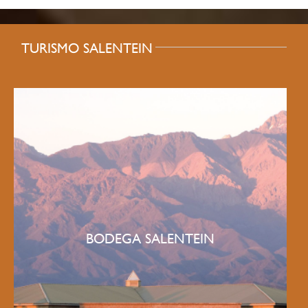
TURISMO SALENTEIN
BODEGA SALENTEIN