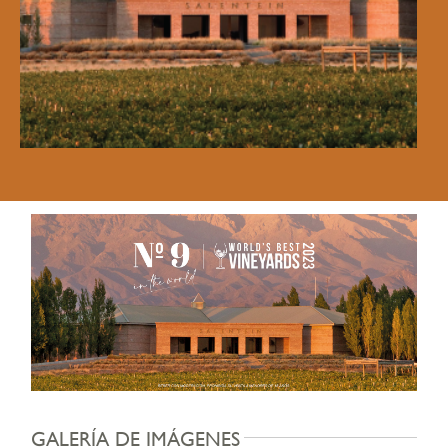
GALERÍA DE IMÁGENES