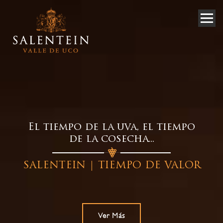
El tiempo de la uva, el tiempo
de la cosecha...
SALENTEIN | TIEMPO DE VALOR
Ver Más