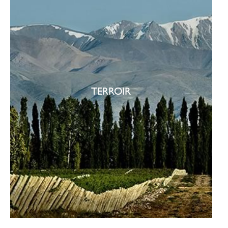
TERROIR